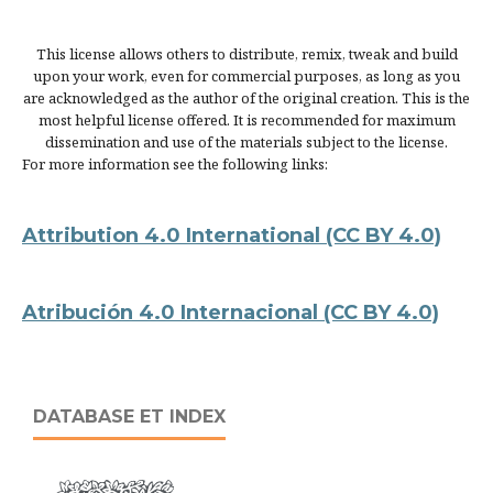
This license allows others to distribute, remix, tweak and build
upon your work, even for commercial purposes, as long as you
are acknowledged as the author of the original creation. This is the
most helpful license offered. It is recommended for maximum
dissemination and use of the materials subject to the license.
For more information see the following links:
Attribution 4.0 International
(CC BY 4.0)
Atribución 4.0 Internacional
(CC BY 4.0)
DATABASE ET INDEX