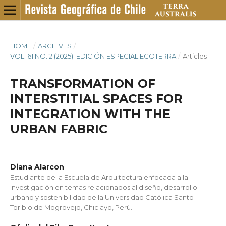
HOME
/
ARCHIVES
/
VOL. 61 NO. 2 (2025): EDICIÓN ESPECIAL ECOTERRA
/
Articles
TRANSFORMATION OF
INTERSTITIAL SPACES FOR
INTEGRATION WITH THE
URBAN FABRIC
Diana Alarcon
Estudiante de la Escuela de Arquitectura enfocada a la
investigación en temas relacionados al diseño, desarrollo
urbano y sostenibilidad de la Universidad Católica Santo
Toribio de Mogrovejo, Chiclayo, Perú.