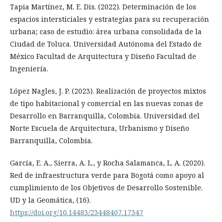
Tapia Martínez, M. E. Dis. (2022). Determinación de los
espacios intersticiales y estrategias para su recuperación
urbana; caso de estudio: área urbana consolidada de la
Ciudad de Toluca. Universidad Autónoma del Estado de
México Facultad de Arquitectura y Diseño Facultad de
Ingeniería.
López Nagles, J. P. (2023). Realización de proyectos mixtos
de tipo habitacional y comercial en las nuevas zonas de
Desarrollo en Barranquilla, Colombia. Universidad del
Norte Escuela de Arquitectura, Urbanismo y Diseño
Barranquilla, Colombia.
García, E. A., Sierra, A. L., y Rocha Salamanca, L. A. (2020).
Red de infraestructura verde para Bogotá como apoyo al
cumplimiento de los Objetivos de Desarrollo Sostenible.
UD y la Geomática, (16).
https://doi.org/10.14483/23448407.17347