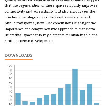
that the regeneration of these spaces not only improves
connectivity and accessibility, but also encourages the
creation of ecological corridors and a more efficient
public transport system. The conclusions highlight the
importance of a comprehensive approach to transform
interstitial spaces into key elements for sustainable and
resilient urban development.
DOWNLOADS