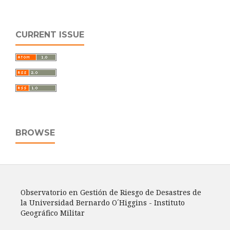
CURRENT ISSUE
BROWSE
Observatorio en Gestión de Riesgo de Desastres de
la Universidad Bernardo O´Higgins - Instituto
Geográfico Militar