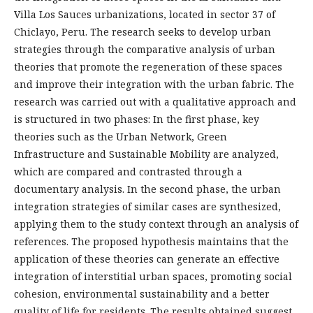
Villa Los Sauces urbanizations, located in sector 37 of
Chiclayo, Peru. The research seeks to develop urban
strategies through the comparative analysis of urban
theories that promote the regeneration of these spaces
and improve their integration with the urban fabric. The
research was carried out with a qualitative approach and
is structured in two phases: In the first phase, key
theories such as the Urban Network, Green
Infrastructure and Sustainable Mobility are analyzed,
which are compared and contrasted through a
documentary analysis. In the second phase, the urban
integration strategies of similar cases are synthesized,
applying them to the study context through an analysis of
references. The proposed hypothesis maintains that the
application of these theories can generate an effective
integration of interstitial urban spaces, promoting social
cohesion, environmental sustainability and a better
quality of life for residents. The results obtained suggest