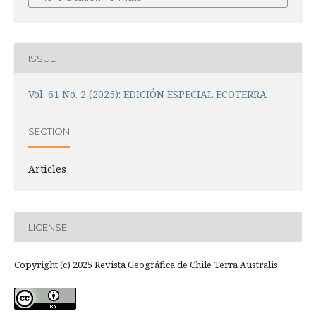
ISSUE
Vol. 61 No. 2 (2025): EDICIÓN ESPECIAL ECOTERRA
SECTION
Articles
LICENSE
Copyright (c) 2025 Revista Geográfica de Chile Terra Australis