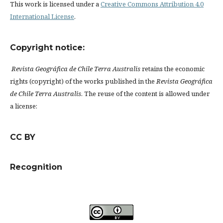
This work is licensed under a
Creative Commons Attribution 4.0
International License
.
Copyright notice:
Revista Geográfica de Chile Terra Australis
retains the economic
rights (copyright) of the works published in the
Revista Geográfica
de Chile Terra Australis
. The reuse of the content is allowed under
a license:
CC BY
Recognition