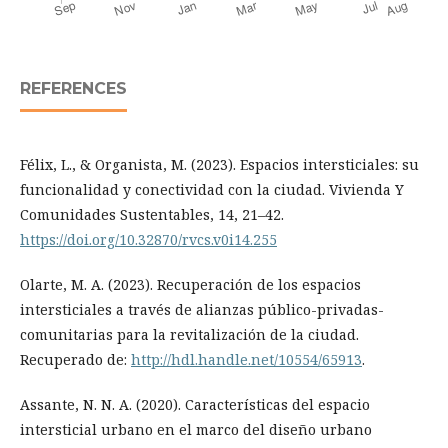
REFERENCES
Félix, L., & Organista, M. (2023). Espacios intersticiales: su
funcionalidad y conectividad con la ciudad. Vivienda Y
Comunidades Sustentables, 14, 21–42.
https://doi.org/10.32870/rvcs.v0i14.255
Olarte, M. A. (2023). Recuperación de los espacios
intersticiales a través de alianzas público-privadas-
comunitarias para la revitalización de la ciudad.
Recuperado de:
http://hdl.handle.net/10554/65913
.
Assante, N. N. A. (2020). Características del espacio
intersticial urbano en el marco del diseño urbano