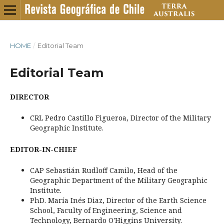
HOME
/
Editorial Team
Editorial Team
DIRECTOR
CRL Pedro Castillo Figueroa, Director of the Military
Geographic Institute.
EDITOR-IN-CHIEF
CAP Sebastián Rudloff Camilo, Head of the
Geographic Department of the Military Geographic
Institute.
PhD. María Inés Diaz, Director of the Earth Science
School, Faculty of Engineering, Science and
Technology, Bernardo O'Higgins University.