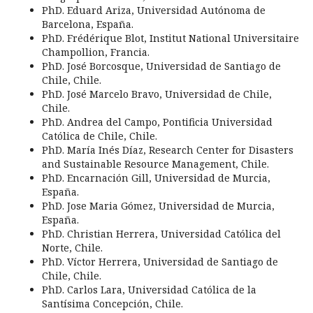
PhD. Eduard Ariza, Universidad Autónoma de
Barcelona, España.
PhD. Frédérique Blot, Institut National Universitaire
Champollion, Francia.
PhD. José Borcosque, Universidad de Santiago de
Chile, Chile.
PhD. José Marcelo Bravo, Universidad de Chile,
Chile.
PhD. Andrea del Campo, Pontificia Universidad
Católica de Chile, Chile.
PhD. María Inés Díaz, Research Center for Disasters
and Sustainable Resource Management, Chile.
PhD. Encarnación Gill, Universidad de Murcia,
España.
PhD. Jose Maria Gómez, Universidad de Murcia,
España.
PhD. Christian Herrera, Universidad Católica del
Norte, Chile.
PhD. Víctor Herrera, Universidad de Santiago de
Chile, Chile.
PhD. Carlos Lara, Universidad Católica de la
Santísima Concepción, Chile.