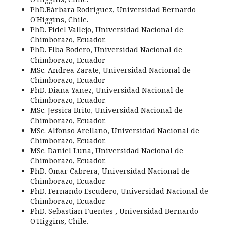
PhD.Bárbara Rodriguez, Universidad Bernardo
O'Higgins, Chile.
PhD. Fidel Vallejo, Universidad Nacional de
Chimborazo, Ecuador.
PhD. Elba Bodero, Universidad Nacional de
Chimborazo, Ecuador
MSc. Andrea Zarate, Universidad Nacional de
Chimborazo, Ecuador
PhD. Diana Yanez, Universidad Nacional de
Chimborazo, Ecuador.
MSc. Jessica Brito, Universidad Nacional de
Chimborazo, Ecuador.
MSc. Alfonso Arellano, Universidad Nacional de
Chimborazo, Ecuador.
MSc. Daniel Luna, Universidad Nacional de
Chimborazo, Ecuador.
PhD. Omar Cabrera, Universidad Nacional de
Chimborazo, Ecuador.
PhD. Fernando Escudero, Universidad Nacional de
Chimborazo, Ecuador.
PhD. Sebastian Fuentes , Universidad Bernardo
O'Higgins, Chile.