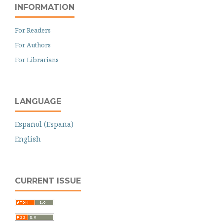
INFORMATION
For Readers
For Authors
For Librarians
LANGUAGE
Español (España)
English
CURRENT ISSUE