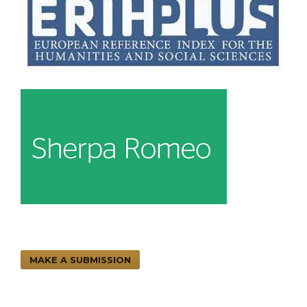
MAKE A SUBMISSION