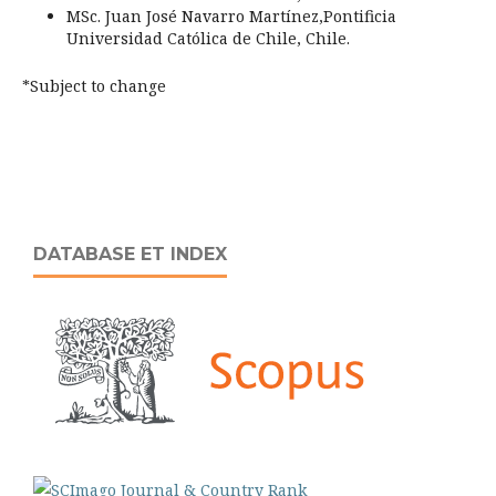
MSc. Juan José Navarro Martínez,Pontificia
Universidad Católica de Chile, Chile.
*Subject to change
DATABASE ET INDEX