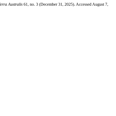
erra Australis
61, no. 3 (December 31, 2025). Accessed August 7,