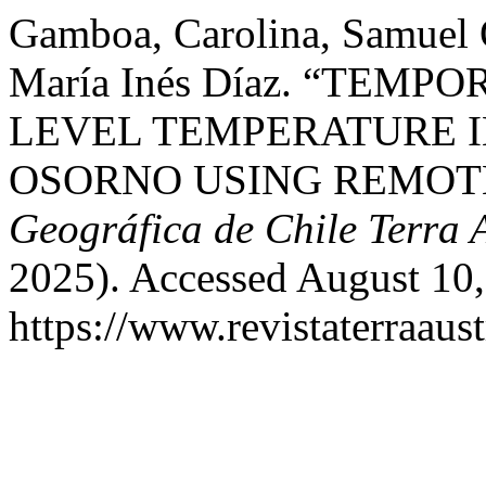
Gamboa, Carolina, Samuel 
María Inés Díaz. “TEM
LEVEL TEMPERATURE I
OSORNO USING REMOT
Geográfica de Chile Terra A
2025). Accessed August 10,
https://www.revistaterraaust