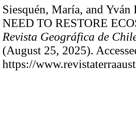
Siesquén, María, and Yvá
NEED TO RESTORE ECOS
Revista Geográfica de Chile
(August 25, 2025). Accesse
https://www.revistaterraaust