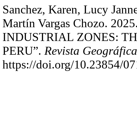
Sanchez, Karen, Lucy Janne
Martín Vargas Chozo. 20
INDUSTRIAL ZONES: T
PERU”.
Revista Geográfica
https://doi.org/10.23854/